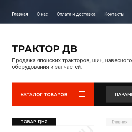
Главная
О нас
Оплата и доставка
Контакты
ТРАКТОР ДВ
Продажа японских тракторов, шин, навесного
оборудования и запчастей.
КАТАЛОГ ТОВАРОВ
ПАРАМ
ТОВАР ДНЯ
Главная