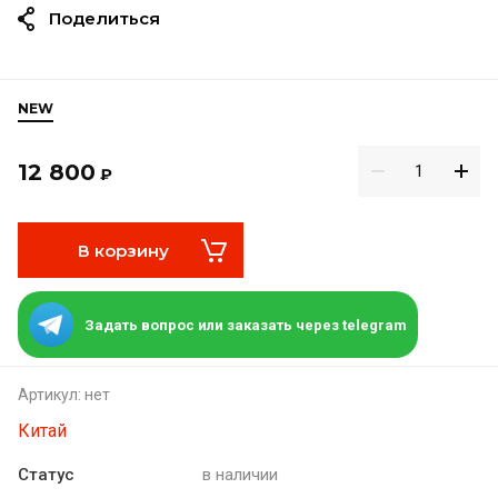
Поделиться
NEW
12 800
₽
В корзину
Задать вопрос или заказать через telegram
Артикул:
нет
Китай
Статус
в наличии