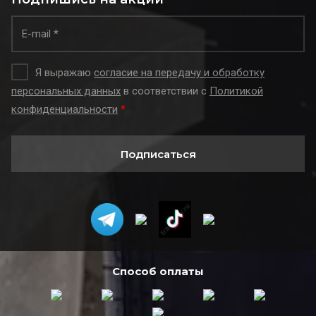
Я выражаю
согласие на передачу и обработку
персональных данных
в соответствии с
Политикой
конфиденциальности
*
Подписаться
Способ оплаты