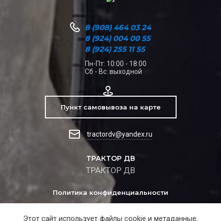
8 (908) 464 03 24
8 (924) 004 00 55
8 (924) 255 11 55
Пн-Пт: 10:00 - 18:00
Сб - Вс: выходной
Пункт самовывоза на карте
tractordv@yandex.ru
ТРАКТОР ДВ
ТРАКТОР ДВ
Политика конфиденциальности
Этот сайт использует файлы cookie и метаданные.