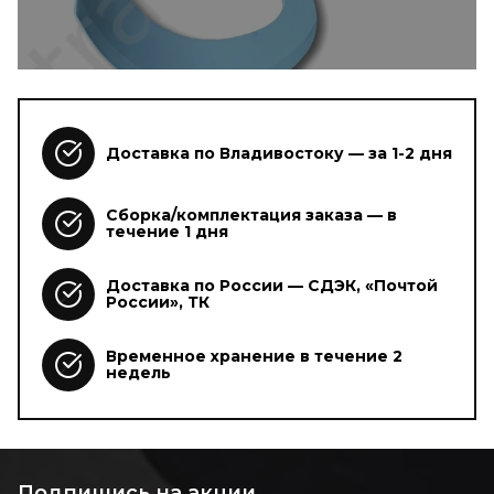
Доставка по Владивостоку — за 1-2 дня
Сборка/комплектация заказа — в
течение 1 дня
Доставка по России — СДЭК, «Почтой
России», ТК
Временное хранение в течение 2
недель
Подпишись на акции