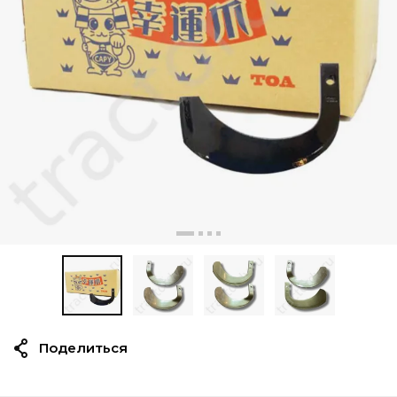
Поделиться