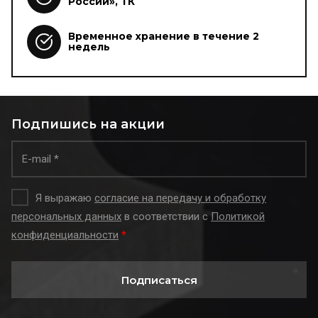
России», ТК
Временное хранение в течение 2
недель
Подпишись на акции
Я выражаю
согласие на передачу и обработку
персональных данных
в соответствии с
Политикой
конфиденциальности
*
Подписаться