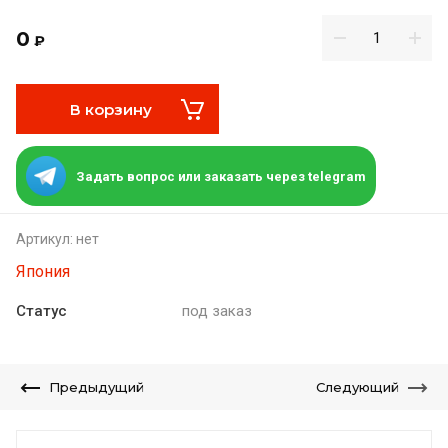
0
₽
В корзину
Задать вопрос или заказать через telegram
Артикул:
нет
Япония
Статус
под заказ
Предыдущий
Следующий