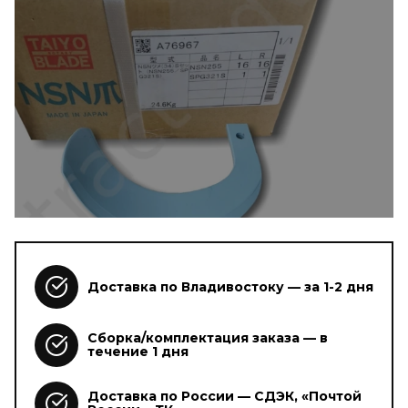
Доставка по Владивостоку — за 1-2 дня
Сборка/комплектация заказа — в
течение 1 дня
Доставка по России — СДЭК, «Почтой