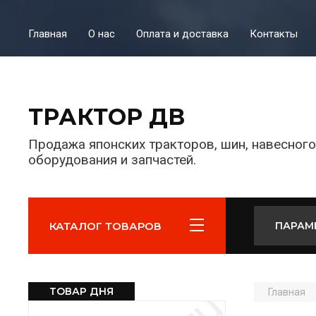
Главная
О нас
Оплата и доставка
Контакты
ТРАКТОР ДВ
Продажа японских тракторов, шин, навесного
оборудования и запчастей.
КАТАЛОГ ТОВАРОВ
ПАРАМ
ТОВАР ДНЯ
Главная