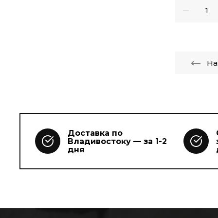
На
Доставка по
Владивостоку — за 1-2
дня